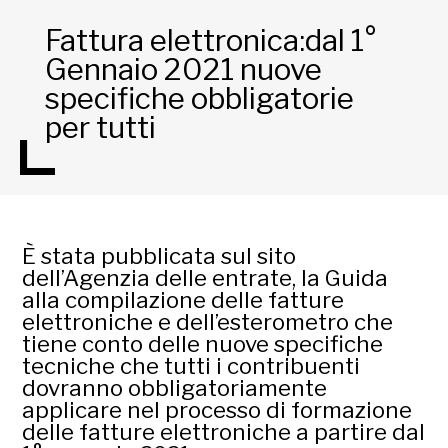
Fattura elettronica:dal 1°
Gennaio 2021 nuove
specifiche obbligatorie
per tutti
È stata pubblicata sul sito
dell’Agenzia delle entrate, la Guida
alla compilazione delle fatture
elettroniche e dell’esterometro che
tiene conto delle nuove specifiche
tecniche che tutti i contribuenti
dovranno obbligatoriamente
applicare nel processo di formazione
delle fatture elettroniche a partire dal