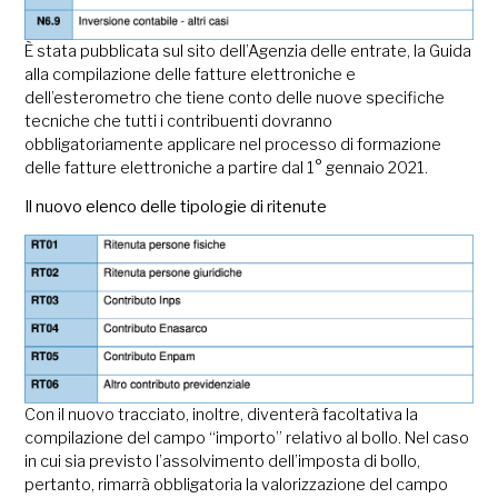
È stata pubblicata sul sito dell’Agenzia delle entrate, la Guida
alla compilazione delle fatture elettroniche e
dell’esterometro che tiene conto delle nuove specifiche
tecniche che tutti i contribuenti dovranno
obbligatoriamente applicare nel processo di formazione
delle fatture elettroniche a partire dal 1° gennaio 2021.
Il nuovo elenco delle tipologie di ritenute
Con il nuovo tracciato, inoltre, diventerà facoltativa la
compilazione del campo “importo” relativo al bollo. Nel caso
in cui sia previsto l’assolvimento dell’imposta di bollo,
pertanto, rimarrà obbligatoria la valorizzazione del campo