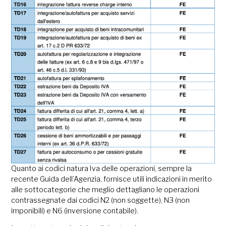
Quanto ai codici natura Iva delle operazioni, sempre la
recente Guida dell’Agenzia, fornisce utili indicazioni in merito
alle sottocategorie che meglio dettagliano le operazioni
contrassegnate dai codici N2 (non soggette), N3 (non
imponibili) e N6 (inversione contabile).