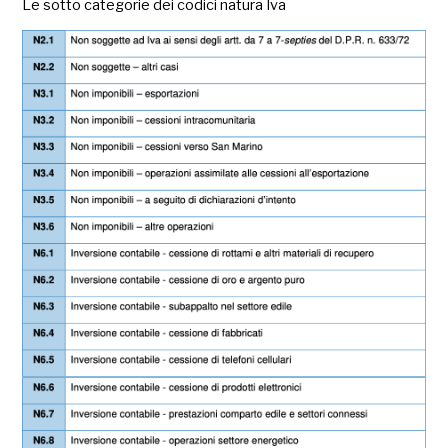
Le sotto categorie dei codici natura Iva