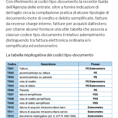
Con riferimento ai codici tipo-documento la recente Guida
dell’Agenzia delle entrate, oltre a fornire indicazioni di
dettaglio circa la compilazione pratica di alcune tipologie di
documento (note di credito e debito semplificate, fatture
da reverse charge interno, fatture per acquisti dall’estero,
per citarne alcune) fornisce una utile tabella che associa a
ciascun codice tipo-documento il relativo adempimento
distinguendo tra fattura elettronica ordinaria e/o
semplificata ed esterometro.
La tabella riepilogativa dei codici tipo-documento