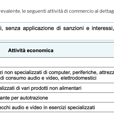
prevalente, le seguenti attività di commercio al dettagl