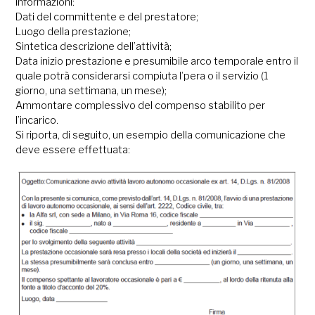
informazioni:
Dati del committente e del prestatore;
Luogo della prestazione;
Sintetica descrizione dell’attività;
Data inizio prestazione e presumibile arco temporale entro il
quale potrà considerarsi compiuta l’pera o il servizio (1
giorno, una settimana, un mese);
Ammontare complessivo del compenso stabilito per
l’incarico.
Si riporta, di seguito, un esempio della comunicazione che
deve essere effettuata: