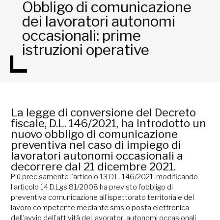
Obbligo di comunicazione
dei lavoratori autonomi
occasionali: prime
istruzioni operative
La legge di conversione del Decreto
fiscale, D.L. 146/2021, ha introdotto un
nuovo obbligo di comunicazione
preventiva nel caso di impiego di
lavoratori autonomi occasionali a
decorrere dal 21 dicembre 2021.
Più precisamente l’articolo 13 D.L. 146/2021, modificando
l’articolo 14 D.Lgs 81/2008 ha previsto l’obbligo di
preventiva comunicazione all’ispettorato territoriale del
lavoro competente mediante sms o posta elettronica
dell’avvio dell’attività dei lavoratori autonomi occasionali