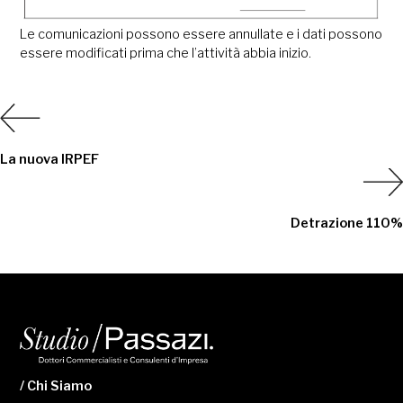
Le comunicazioni possono essere annullate e i dati possono
essere modificati prima che l’attività abbia inizio.
La nuova IRPEF
Detrazione 110%
/ Chi Siamo