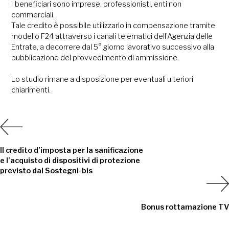
I beneficiari sono imprese, professionisti, enti non
commerciali.
Tale credito è possibile utilizzarlo in compensazione tramite
modello F24 attraverso i canali telematici dell’Agenzia delle
Entrate, a decorrere dal 5° giorno lavorativo successivo alla
pubblicazione del provvedimento di ammissione.
Lo studio rimane a disposizione per eventuali ulteriori
chiarimenti.
Il credito d’imposta per la sanificazione
e l’acquisto di dispositivi di protezione
previsto dal Sostegni-bis
Bonus rottamazione TV