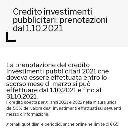
Credito investimenti
pubblicitari: prenotazioni
dal 1.10.2021
La prenotazione del credito
investimenti pubblicitari 2021 che
doveva essere effettuata entro lo
scorso mese di marzo si può
effettuare dal 1.10.2021 e fino al
31.10.2021.
Il credito spetta per gli anni 2021 e 2022 nella misura unica
del 50% del valore degli investimenti effettuati sui seguenti
mezzo d’informazione:
giornali, quotidiani e periodici, anche online nel limite di € 65