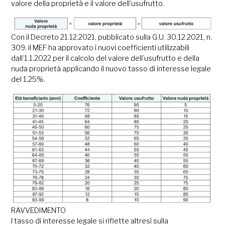
valore della proprietà e il valore dell’usufrutto.
‍Con il Decreto 21.12.2021, pubblicato sulla G.U. 30.12.2021, n.
309, il MEF ha approvato i nuovi coefficienti utilizzabili
dall’1.1.2022 per il calcolo del valore dell’usufrutto e della
nuda proprietà applicando il nuovo tasso di interesse legale
del 1,25%.
RAVVEDIMENTO
l tasso di interesse legale si riflette altresì sulla