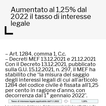
Aumentato al 1,25% dal
2022 il tasso di interesse
legale
– Art. 1284, comma 1, C.c.
– Decreti MEF 13.12.2021 e 21.12.2021
Con il Decreto 13.12.2021, pubblicato
sulla G.U. 15.12.2021, n. 297, il MEF ha
stabilito che “la misura del saggio
degli interessi legali di cui all’articolo
1284 del codice civile è fissata all’1,25
per cento in ragione d’anno, con
decorrenza dal 1° gennaio 2022”.