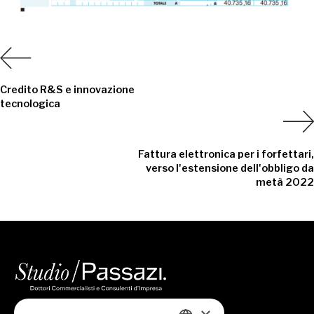
Credito R&S e innovazione
tecnologica
Fattura elettronica per i forfettari,
verso l'estensione dell'obbligo da
metà 2022
/ Chi Siamo