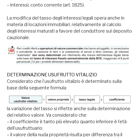
– interessi, conto corrente (art. 1825).
La modifica del tasso degli interessi legali opera anche in
materia di locazioni immobiliari, relativamente al calcolo
degli interessi maturati a favore del conduttore sul deposito
cauzionale.
DETERMINAZIONE USUFRUTTO VITALIZIO
Considerato che l’usufrutto vitalizio è determinato sulla
base della seguente formula:
la variazione del tasso si riflette anche sulla determinazione
del relativo valore. Va considerato che:
– il coefficiente è tanto più elevato quanto inferiore è l’età
dell’usufruttuario;
– il valore della nuda proprietà risulta per differenza tra il