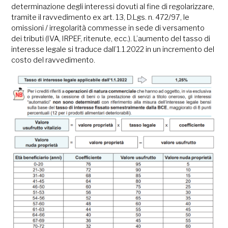
determinazione degli interessi dovuti al fine di regolarizzare,
tramite il ravvedimento ex art. 13, D.Lgs. n. 472/97, le
omissioni / irregolarità commesse in sede di versamento
dei tributi (IVA, IRPEF, ritenute, ecc.). L’aumento del tasso di
interesse legale si traduce dall’1.1.2022 in un incremento del
costo del ravvedimento.